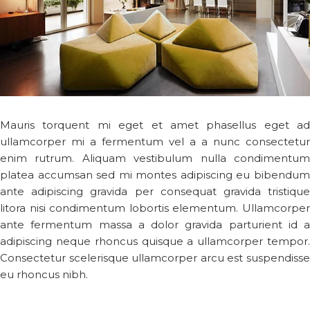
Mauris torquent mi eget et amet phasellus eget ad
ullamcorper mi a fermentum vel a a nunc consectetur
enim rutrum. Aliquam vestibulum nulla condimentum
platea accumsan sed mi montes adipiscing eu bibendum
ante adipiscing gravida per consequat gravida tristique
litora nisi condimentum lobortis elementum. Ullamcorper
ante fermentum massa a dolor gravida parturient id a
adipiscing neque rhoncus quisque a ullamcorper tempor.
Consectetur scelerisque ullamcorper arcu est suspendisse
eu rhoncus nibh.