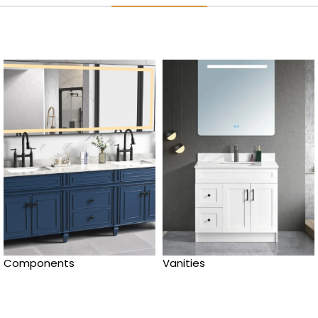
Components
Vanities