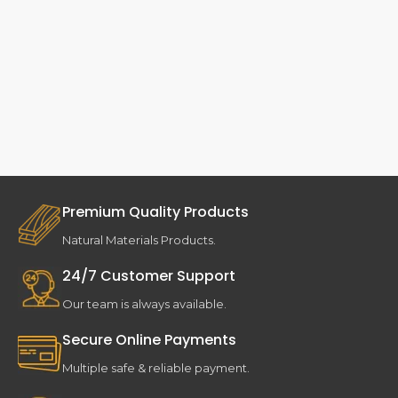
Premium Quality Products
Natural Materials Products.
24/7 Customer Support
Our team is always available.
Secure Online Payments
Multiple safe & reliable payment.