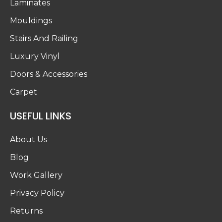
Laminates
Mouldings
Stairs And Railing
Luxury Vinyl
Doors & Accessories
Carpet
USEFUL LINKS
About Us
Blog
Work Gallery
Privacy Policy
Returns