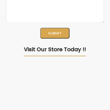
Visit Our Store Today !!