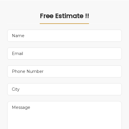
Free Estimate !!