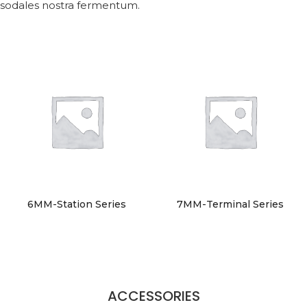
sodales nostra fermentum.
6MM-Station Series
7MM-Terminal Series
ACCESSORIES