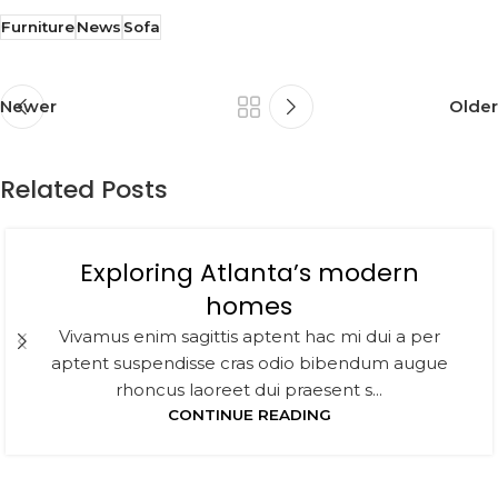
Furniture
News
Sofa
Newer
Older
Related Posts
Exploring Atlanta’s modern
homes
Vivamus enim sagittis aptent hac mi dui a per
aptent suspendisse cras odio bibendum augue
rhoncus laoreet dui praesent s...
CONTINUE READING