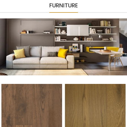
FURNITURE